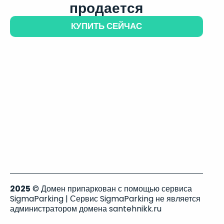
продается
КУПИТЬ СЕЙЧАС
2025
© Домен припаркован с помощью сервиса
SigmaParking | Сервис SigmaParking не является
администратором домена santehnikk.ru